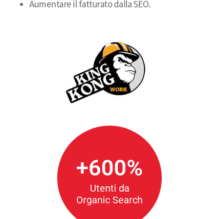
Aumentare il fatturato dalla SEO.
+600%
Utenti da
Organic Search