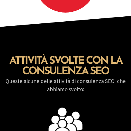
ATTIVITÀ SVOLTE CON LA
CONSULENZA SEO
Queste alcune delle attività di consulenza SEO che
abbiamo svolto: