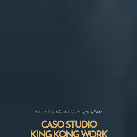
Home
»
Blog
»
Caso studio King Kong Work
CASO STUDIO
KING KONG WORK