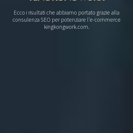
Ecco i risultati che abbiamo portato grazie alla
consulenza SEO per potenziare l'e-commerce
kingkongwork.com.