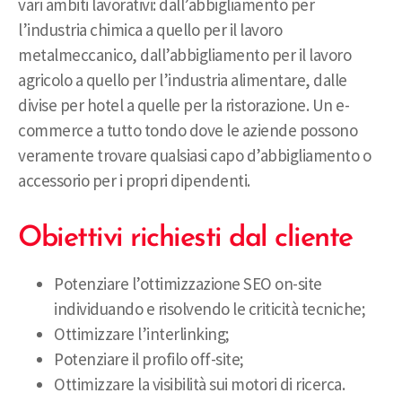
vari ambiti lavorativi: dall’abbigliamento per
l’industria chimica a quello per il lavoro
metalmeccanico, dall’abbigliamento per il lavoro
agricolo a quello per l’industria alimentare, dalle
divise per hotel a quelle per la ristorazione. Un e-
commerce a tutto tondo dove le aziende possono
veramente trovare qualsiasi capo d’abbigliamento o
accessorio per i propri dipendenti.
Obiettivi richiesti dal cliente
Potenziare l’ottimizzazione SEO on-site
individuando e risolvendo le criticità tecniche;
Ottimizzare l’interlinking;
Potenziare il profilo off-site;
Ottimizzare la visibilità sui motori di ricerca.