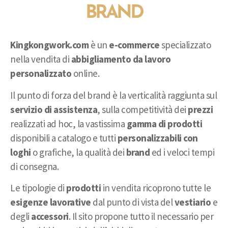
BRAND
Kingkongwork.com
è un
e-commerce
specializzato
nella vendita di
abbigliamento da lavoro
personalizzato
online.
Il punto di forza del brand è la verticalità raggiunta sul
servizio di assistenza
, sulla competitività dei
prezzi
realizzati ad hoc, la vastissima
gamma di prodotti
disponibili a catalogo e tutti
personalizzabili con
loghi
o grafiche, la qualità dei
brand
ed i veloci tempi
di consegna.
Le tipologie di
prodotti
in vendita ricoprono tutte le
esigenze lavorative
dal punto di vista del
vestiario
e
degli
accessori
. Il sito propone tutto il necessario per