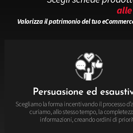
all
Valorizza il patrimonio del tuo eCommerc
Persuasione ed esaustiv
Scegliamo la forma incentivando il processo d’
curiamo, allo stesso tempo, la completezz
informazioni, creando ordini di priori