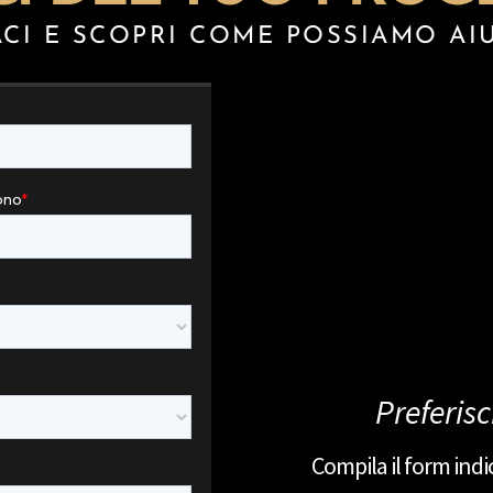
CI E SCOPRI COME POSSIAMO AI
Preferisc
Compila il form indi