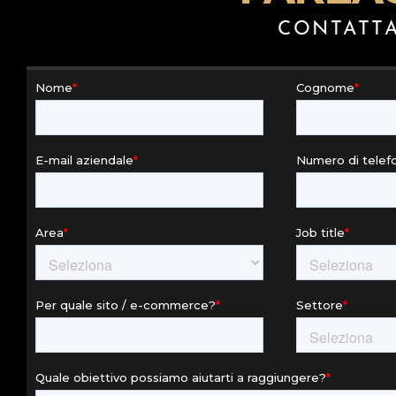
CONTATTA