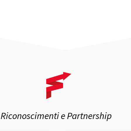
Riconoscimenti e Partnership