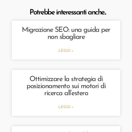
Potrebbe interessanti anche...
Migrazione SEO: una guida per
non sbagliare
LEGGI »
Ottimizzare la strategia di
posizionamento sui motori di
ricerca all’estero
LEGGI »