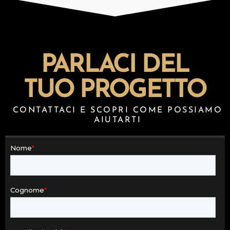
PARLACI DEL
TUO PROGETTO
CONTATTACI E SCOPRI COME POSSIAMO
AIUTARTI