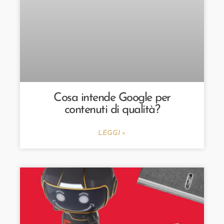
Cosa intende Google per
contenuti di qualità?
LEGGI »