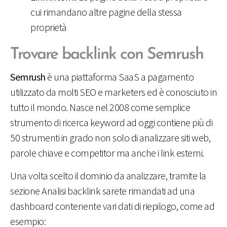
cui rimandano altre pagine della stessa
proprietà
Trovare backlink con Semrush
Semrush
è una piattaforma SaaS a pagamento
utilizzato da molti SEO e marketers ed è conosciuto in
tutto il mondo. Nasce nel 2008 come semplice
strumento di ricerca keyword ad oggi contiene più di
50 strumenti in grado non solo di analizzare siti web,
parole chiave e competitor ma anche i link esterni.
Una volta scelto il dominio da analizzare, tramite la
sezione Analisi backlink sarete rimandati ad una
dashboard contenente vari dati di riepilogo, come ad
esempio: