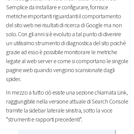
Semplice da installare e configurare, fornisce
metriche importanti riguardanti il comportamento
del sito web nei risultati di ricerca di Google ma non
solo. Con gli anni si è evoluto a tal punto di divenire
un utilissimo strumento di diagnostica del sito poiché
grazie ad esso è possibile monitorare le metriche
legate al web server e come si comportano le singole
pagine web quando vengono scansionate dagli
spider.
In mezzo a tutto ciò esiste una sezione chiamata Link,
raggiungibile nella versione attuale di Search Console
tramite la sidebar laterale sinistra, sotto la voce
“strumenti e rapporti precedenti”.