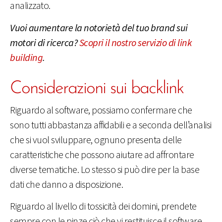
analizzato.
Vuoi aumentare la notorietà del tuo brand sui
motori di ricerca?
Scopri il nostro servizio di link
building
.
Considerazioni sui backlink
Riguardo al software, possiamo confermare che
sono tutti abbastanza affidabili e a seconda dell’analisi
che si vuol sviluppare, ognuno presenta delle
caratteristiche che possono aiutare ad affrontare
diverse tematiche. Lo stesso si può dire per la base
dati che danno a disposizione.
Riguardo al livello di tossicità dei domini, prendete
sempre con le pinze ciò che vi restituisce il software