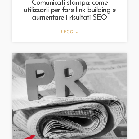
Comunicati stampa: come
utilizzarli per fare link building e
aumentare i risultati SEO
LEGGI »