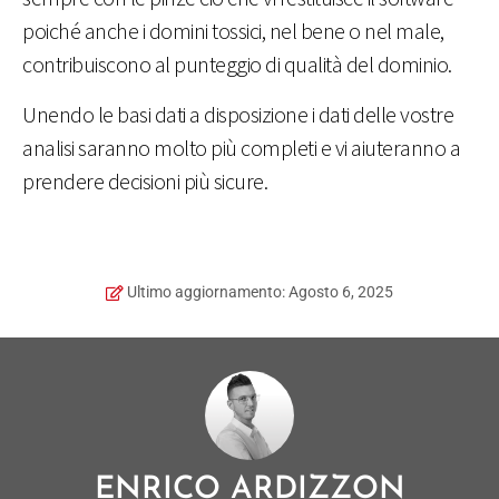
poiché anche i domini tossici, nel bene o nel male,
contribuiscono al punteggio di qualità del dominio.
Unendo le basi dati a disposizione i dati delle vostre
analisi saranno molto più completi e vi aiuteranno a
prendere decisioni più sicure.
Ultimo aggiornamento: Agosto 6, 2025
ENRICO ARDIZZON