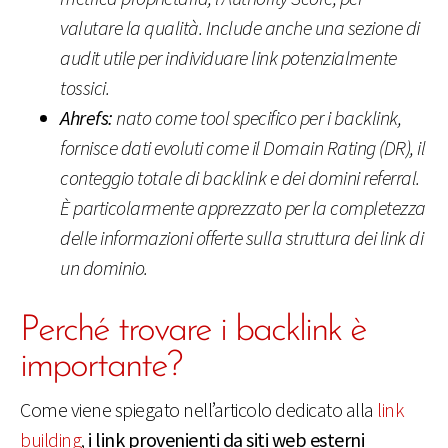
valutare la qualità. Include anche una sezione di
audit utile per individuare link potenzialmente
tossici.
Ahrefs:
nato come tool specifico per i backlink,
fornisce dati evoluti come il Domain Rating (DR), il
conteggio totale di backlink e dei domini referral.
È particolarmente apprezzato per la completezza
delle informazioni offerte sulla struttura dei link di
un dominio.
Perché trovare i backlink è
importante?
Come viene spiegato nell’articolo dedicato alla
link
building
,
i link provenienti da siti web esterni