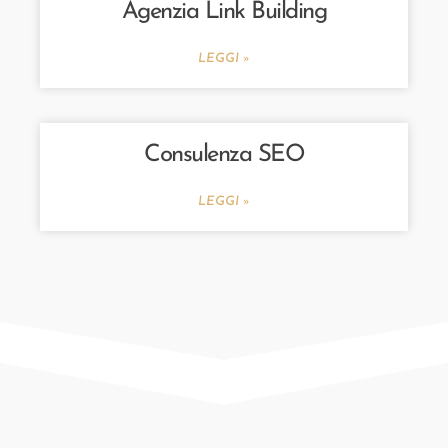
Agenzia Link Building
LEGGI »
Consulenza SEO
LEGGI »