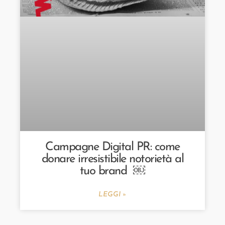
Campagne Digital PR: come
donare irresistibile notorietà al
tuo brand ￼
LEGGI »