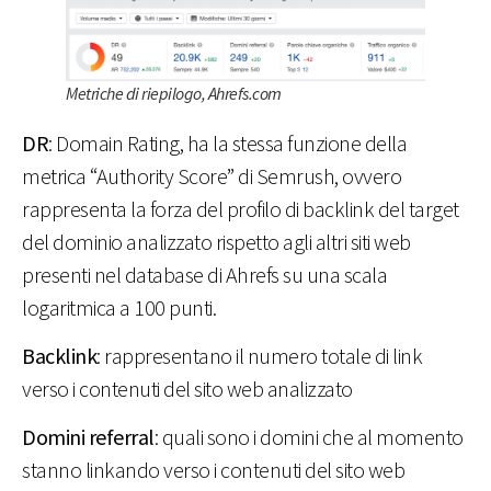
Metriche di riepilogo, Ahrefs.com
DR
: Domain Rating, ha la stessa funzione della
metrica “Authority Score” di Semrush, ovvero
rappresenta la forza del profilo di backlink del target
del dominio analizzato rispetto agli altri siti web
presenti nel database di Ahrefs su una scala
logaritmica a 100 punti.
Backlink
: rappresentano il numero totale di link
verso i contenuti del sito web analizzato
Domini referral
: quali sono i domini che al momento
stanno linkando verso i contenuti del sito web