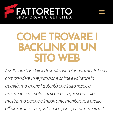
COME TROVARE I
BACKLINK DI UN
SITO WEB
Analizzare i backlink di un sito web è fondamentale per
comprendere la reputazione online e valutare la
qualità, ma anche l’autorità che il sito riesce a
trasmettere ai motori di ricerca. In quest’articolo
mostriamo perché è importante monitorare il profilo
off-site di un sito e quali sono i principali strumenti utili