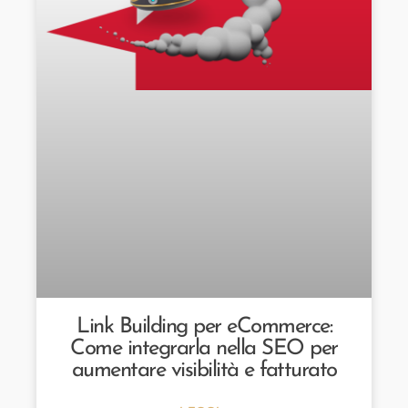
Link Building per eCommerce:
Come integrarla nella SEO per
aumentare visibilità e fatturato