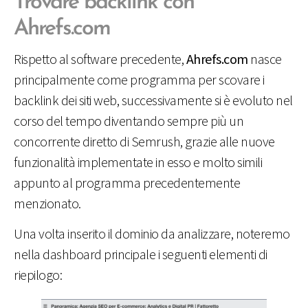
Trovare backlink con
Ahrefs.com
Rispetto al software precedente,
Ahrefs.com
nasce
principalmente come programma per scovare i
backlink dei siti web, successivamente si è evoluto nel
corso del tempo diventando sempre più un
concorrente diretto di Semrush, grazie alle nuove
funzionalità implementate in esso e molto simili
appunto al programma precedentemente
menzionato.
Una volta inserito il dominio da analizzare, noteremo
nella dashboard principale i seguenti elementi di
riepilogo: