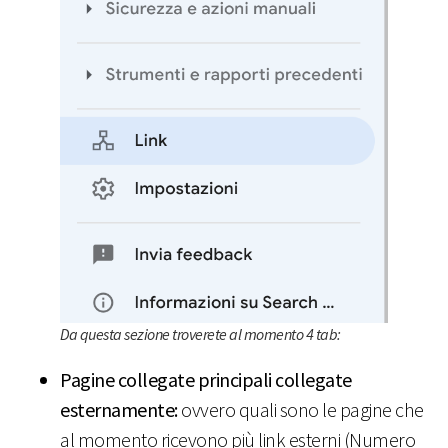
Da questa sezione troverete al momento 4 tab:
Pagine collegate principali collegate
esternamente:
ovvero quali sono le pagine che
al momento ricevono più link esterni (Numero