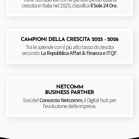
crescita in Italia nel 2025, classifica
Il Sole 24 Ore
.
CAMPIONI DELLA CRESCITA 2025 - 2026
Tra le aziende con il più alto tasso di crescita
secondo
La Repubblica Affari & Finanza e ITQF
.
NETCOMM
BUSINESS PARTNER
Soci del
Consorzio Netcomm
, il Digital hub per
l'evoluzione delle imprese.