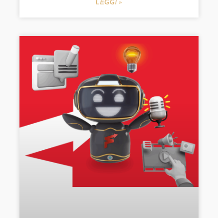
LEGGI »