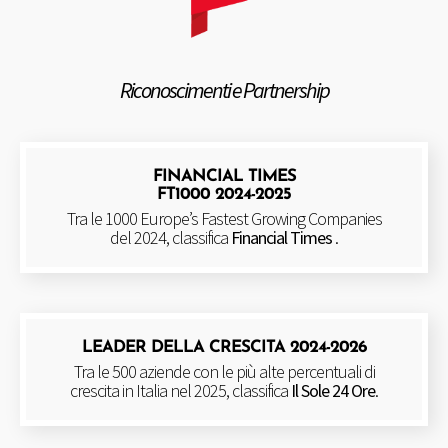
Riconoscimenti e Partnership
FINANCIAL TIMES
FT1000 2024-2025
Tra le 1000 Europe’s Fastest Growing Companies
del 2024, classifica
Financial Times
.
LEADER DELLA CRESCITA 2024-2026
Tra le 500 aziende con le più alte percentuali di
crescita in Italia nel 2025, classifica
Il Sole 24 Ore
.