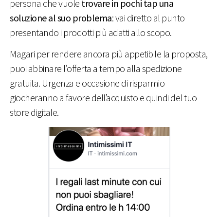
persona che vuole
trovare in pochi tap una
soluzione al suo problema
: vai diretto al punto
presentando i prodotti più adatti allo scopo.
Magari per rendere ancora più appetibile la proposta,
puoi abbinare l’offerta a tempo alla spedizione
gratuita. Urgenza e occasione di risparmio
giocheranno a favore dell’acquisto e quindi del tuo
store digitale.