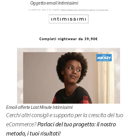
Oggetto email Intimissimi
Email offerte Last Minute Intimissimi
Cerchi altri consigli e supporto per la crescita del tuo
eCommerce?
Parlaci del tuo progetto: il nostro
metodo, i tuoi risultati!