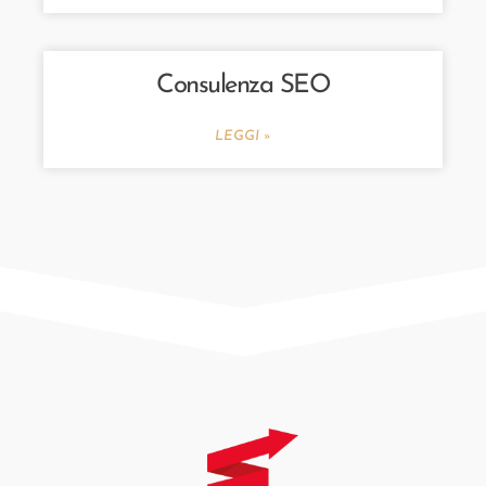
Consulenza SEO
LEGGI »