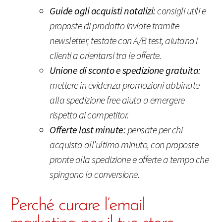
Guide agli acquisti natalizi:
consigli utili e
proposte di prodotto inviate tramite
newsletter, testate con A/B test, aiutano i
clienti a orientarsi tra le offerte.
Unione di sconto e spedizione gratuita:
mettere in evidenza promozioni abbinate
alla spedizione free aiuta a emergere
rispetto ai competitor.
Offerte last minute:
pensate per chi
acquista all’ultimo minuto, con proposte
pronte alla spedizione e offerte a tempo che
spingono la conversione.
Perché curare l’email