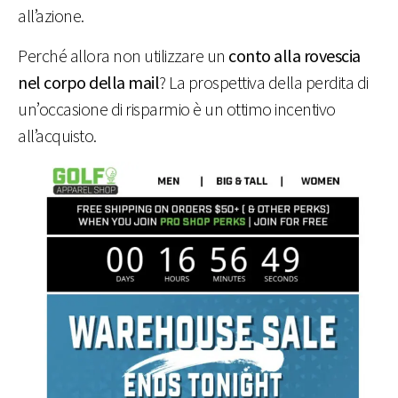
all’azione.
Perché allora non utilizzare un
conto alla rovescia
nel corpo della mail
? La prospettiva della perdita di
un’occasione di risparmio è un ottimo incentivo
all’acquisto.