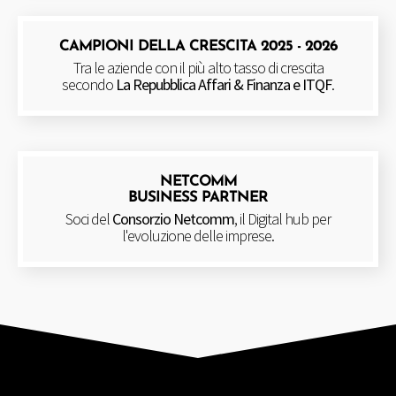
CAMPIONI DELLA CRESCITA 2025 - 2026
Tra le aziende con il più alto tasso di crescita
secondo
La Repubblica Affari & Finanza e ITQF
.
NETCOMM
BUSINESS PARTNER
Soci del
Consorzio Netcomm
, il Digital hub per
l'evoluzione delle imprese.