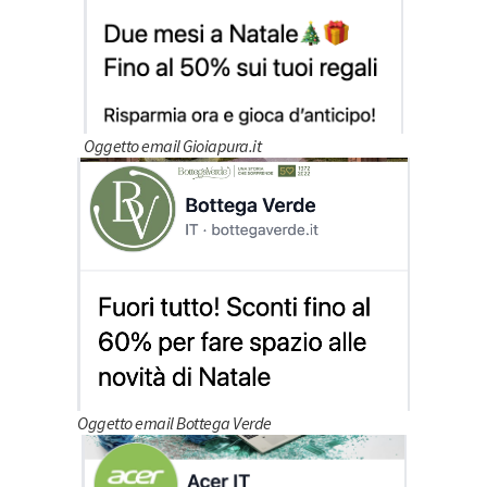
Oggetto email Gioiapura.it
Oggetto email Bottega Verde