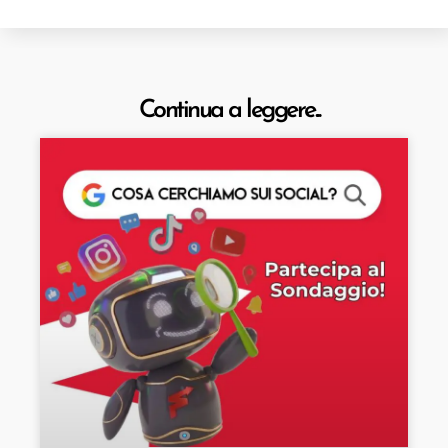
Continua a leggere...