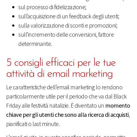
sul processo di fidelizzazione;
sull’acquisizione di un feedback degli utenti;
sulla valorizzazione di sconti e promozioni;
sull’incremento delle conversioni, fattore
determinante.
5 consigli efficaci per le tue
attività di email marketing
Le caratteristiche dell’email marketing lo rendono
particolarmente utile per il periodo che va dal Black
Friday alle festività natalizie. È diventato un
momento
chiave per gli utenti che sono alla ricerca di acquisti
,
pianificati o last minute.