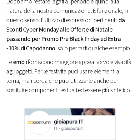
Dobbiamo restare legati al periodo e quindi alla
natura della nostra comunicazione. È funzionale, in
questo senso, l’utilizzo di espressioni pertinenti:
da
Sconti Cyber Monday alle Offerte di Natale
passando per Promo Pre Black Friday
ed Extra
-10% di Capodanno
, solo per farti qualche esempio.
Le
emoji
forniscono maggiore appeal visivo e vivacità
agli oggetti. Per le festività puoi usare elementi a
tema, ma ricorda che puoi utilizzarle anche per
sostituire componenti testuali ed essere più sintetico.