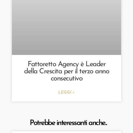
Fattoretto Agency è Leader
della Crescita per il terzo anno
consecutivo
LEGGI »
Potrebbe interessanti anche...