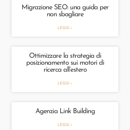
Migrazione SEO: una guida per
non sbagliare
LEGGI »
Ottimizzare la strategia di
posizionamento sui motori di
ricerca all’estero
LEGGI »
Agenzia Link Building
LEGGI »