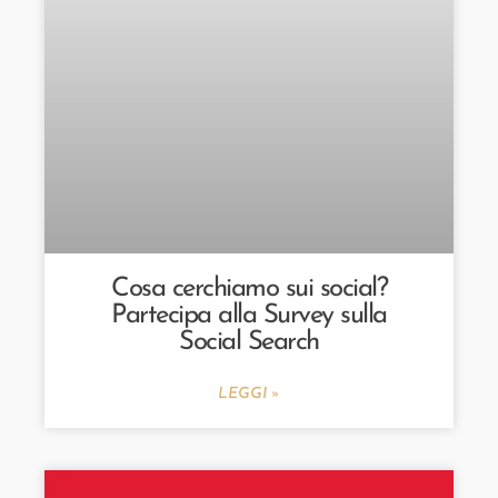
Cosa cerchiamo sui social?
Partecipa alla Survey sulla
Social Search
LEGGI »