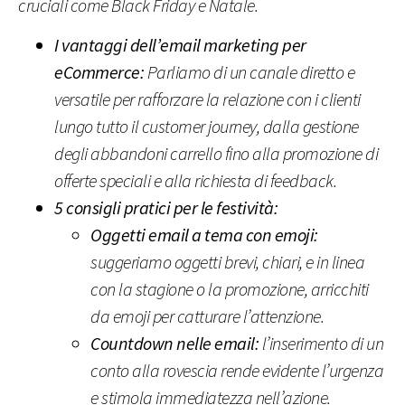
cruciali come Black Friday e Natale.
I vantaggi dell’email marketing per
eCommerce:
Parliamo di un canale diretto e
versatile per rafforzare la relazione con i clienti
lungo tutto il customer journey, dalla gestione
degli abbandoni carrello fino alla promozione di
offerte speciali e alla richiesta di feedback.
5 consigli pratici per le festività:
Oggetti email a tema con emoji:
suggeriamo oggetti brevi, chiari, e in linea
con la stagione o la promozione, arricchiti
da emoji per catturare l’attenzione.
Countdown nelle email:
l’inserimento di un
conto alla rovescia rende evidente l’urgenza
e stimola immediatezza nell’azione.