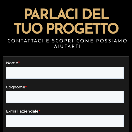
PARLACI DEL
TUO PROGETTO
CONTATTACI E SCOPRI COME POSSIAMO
AIUTARTI