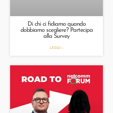
Di chi ci fidiamo quando
dobbiamo scegliere? Partecipa
alla Survey
LEGGI »