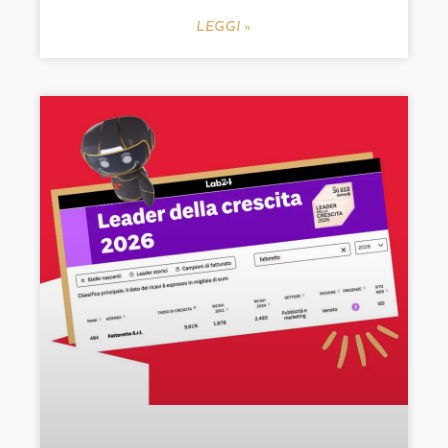
LEGGI »