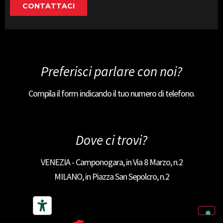
Preferisci parlare con noi?
Compila il form indicando il tuo numero di telefono.
Dove ci trovi?
VENEZIA - Camponogara, in Via 8 Marzo, n.2
MILANO, in Piazza San Sepolcro, n.2