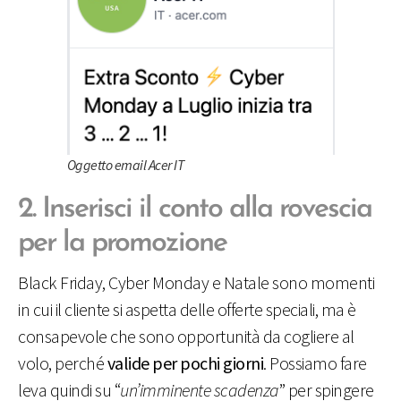
Oggetto email Acer IT
2. Inserisci il conto alla rovescia
per la promozione
Black Friday, Cyber Monday e Natale sono momenti
in cui il cliente si aspetta delle offerte speciali, ma è
consapevole che sono opportunità da cogliere al
volo, perché
valide per pochi giorni
. Possiamo fare
leva quindi su “
un’imminente scadenza
” per spingere