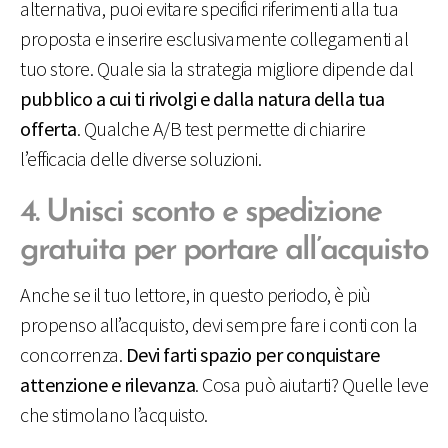
alternativa, puoi evitare specifici riferimenti alla tua
proposta e inserire esclusivamente collegamenti al
tuo store. Quale sia la strategia migliore dipende dal
pubblico a cui ti rivolgi e dalla natura della tua
offerta
. Qualche A/B test permette di chiarire
l’efficacia delle diverse soluzioni.
4. Unisci sconto e spedizione
gratuita per portare all’acquisto
Anche se il tuo lettore, in questo periodo, è più
propenso all’acquisto, devi sempre fare i conti con la
concorrenza.
Devi farti spazio per conquistare
attenzione e rilevanza
. Cosa può aiutarti? Quelle leve
che stimolano l’acquisto.