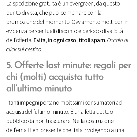
La spedizione gratuita è un evergreen, da questo
punto di vista, che puoi combinare con la
promozione del momento. Ovviamente metti ben in
evidenza percentuali di sconto e periodo di validità
dell’offerta.
Evita, in ogni caso, titoli spam
.
Occhio al
click sul cestino
.
5. Offerte last minute: regali per
chi (molti) acquista tutto
all’ultimo minuto
I tanti impegni portano moltissimi consumatori ad
acquisti dell’ultimo minuto. È una fetta del tuo
pubblico da non trascurare. Nella costruzione
dell’email tieni presente che ti stai rivolgendo a una