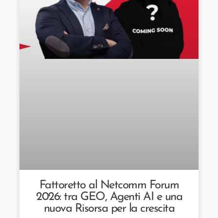
Fattoretto al Netcomm Forum
2026: tra GEO, Agenti AI e una
nuova Risorsa per la crescita